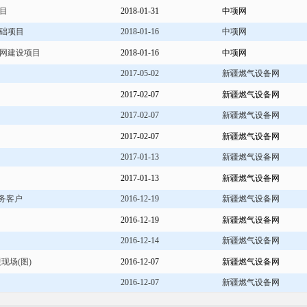
目
2018-01-31
中项网
础项目
2018-01-16
中项网
网建设项目
2018-01-16
中项网
2017-05-02
新疆燃气设备网
2017-02-07
新疆燃气设备网
2017-02-07
新疆燃气设备网
2017-02-07
新疆燃气设备网
2017-01-13
新疆燃气设备网
2017-01-13
新疆燃气设备网
务客户
2016-12-19
新疆燃气设备网
2016-12-19
新疆燃气设备网
2016-12-14
新疆燃气设备网
现场(图)
2016-12-07
新疆燃气设备网
2016-12-07
新疆燃气设备网