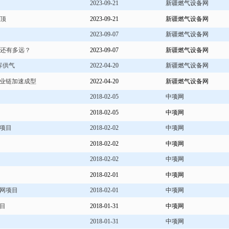
2023-09-21
新疆燃气设备网
升顶
2023-09-21
新疆燃气设备网
2023-09-07
新疆燃气设备网
代还有多远？
2023-09-07
新疆燃气设备网
库供气
2022-04-20
新疆燃气设备网
产业链加速成型
2022-04-20
新疆燃气设备网
2018-02-05
中项网
2018-02-05
中项网
项目
2018-02-02
中项网
2018-02-02
中项网
2018-02-02
中项网
2018-02-01
中项网
网项目
2018-02-01
中项网
目
2018-01-31
中项网
2018-01-31
中项网