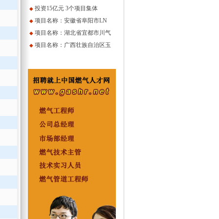
投资15亿元 3个项目集体
◆
项目名称：安徽省阜阳市LN
◆
项目名称：湖北省宜都市川气
◆
项目名称：广西壮族自治区玉
◆