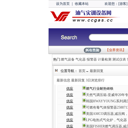
设为首页
｜
收藏本站
欢迎您：[游客]
【
业界资讯
】
热门:
燃气设备
气化器
报警器
计量检测
测试仪表
位置导航：
首页
→
最新回复
最新信息
最新回复
3日浏览排行
供应
燃气行业耐热铸铁
供应
天然气调压箱-亚威华20年
供应
韩国HWAYYOUNG系列调
供应
可燃有毒气体报警器258871
供应
美国AMCO调压器,减压阀
供应
LPG电热式气化炉，气化器
供应
美国FISHER燃气调压器,