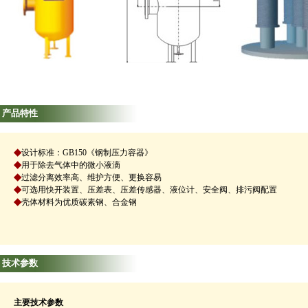
产品特性
◆
设计标准：GB150《钢制压力容器》
◆
用于除去气体中的微小液滴
◆
过滤分离效率高、维护方便、更换容易
◆
可选用快开装置、压差表、压差传感器、液位计、安全阀、排污阀配置
◆
壳体材料为优质碳素钢、合金钢
技术参数
主要技术参数