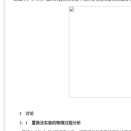
3
讨论
3
．
1
置换法实验的物理过程分析