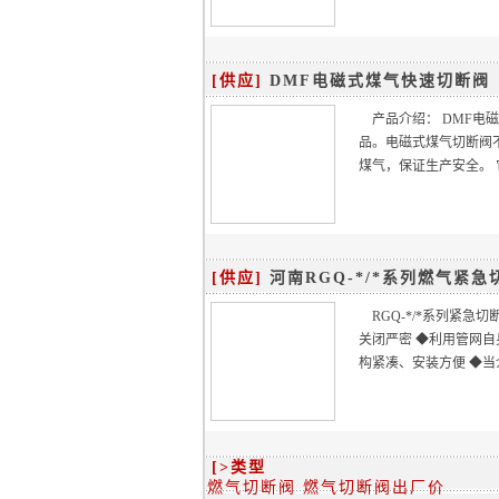
[供应]
DMF电磁式煤气快速切断阀
产品介绍： DMF电
品。电磁式煤气切断阀
煤气，保证生产安全。
[供应]
河南RGQ-*/*系列燃气紧
RGQ-*/*系列紧
关闭严密 ◆利用管网自
构紧凑、安装方便 ◆
[>类型