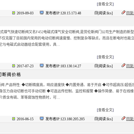
[
查看全文
]
2019-09-03
发布者IP:120.15.173.48
[阅读:llcs]
回复
磁式煤气快速切断阀又名F452电磁式煤气安全切断阀,是劳伦斯阀门公司生产制造的新
不仅克服了目前国内常用的电动切断阀速度慢、控制复杂等缺点，而且在断电时也能
 它与电磁式启动器组合配套使用，具…
[
查看全文
]
2017-07-23
发布者IP:183.130.14.27
[阅读:llcs]
回复
急切断阀价格
急切断阀 产品特性: ◆切断精度高，响应速度快 ◆内置旁通、易于开启 ◆可作超高压/超低
身压力自动切断也可手动切断 ◆可选远传控制、监控和报警 ◆操作简便、易于在线维
当介质含有硫、苯等腐蚀性物质时，可…
[
查看全文
]
2016-06-15
发布者IP:123.180.205.205
[阅读:llcs]
回复