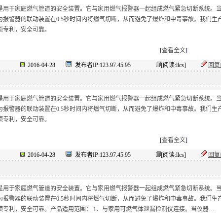
是用于家庭燃气管道的安全装置。它与家用燃气报警器一起组成燃气紧急切断系统。
为报警器的联动装置在0.5秒时间内将燃气切断，从而避免了爆炸和中毒事故。我们生
项专利，安全可靠。
[
查看全文
]
2016-04-28
发布者IP:123.97.45.95
[阅读:llcs]
回复
是用于家庭燃气管道的安全装置。它与家用燃气报警器一起组成燃气紧急切断系统。
为报警器的联动装置在0.5秒时间内将燃气切断，从而避免了爆炸和中毒事故。我们生
项专利，安全可靠。
[
查看全文
]
2016-04-28
发布者IP:123.97.45.95
[阅读:llcs]
回复
是用于家庭燃气管道的安全装置。它与家用燃气报警器一起组成燃气紧急切断系统。
为报警器的联动装置在0.5秒时间内将燃气切断，从而避免了爆炸和中毒事故。我们生
项专利，安全可靠。产品适用范围： 1、与家用可燃气体泄漏检测仪连接。当仪器…