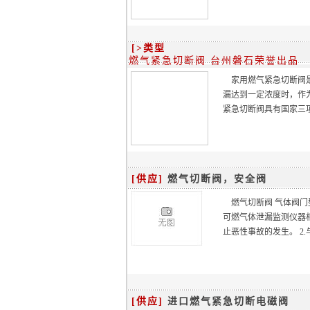
[>类型
家用燃气紧急切断阀
漏达到一定浓度时，作
紧急切断阀具有国家三
[供应]
燃气切断阀，安全阀
燃气切断阀 气体阀门
可燃气体泄漏监测仪器
止恶性事故的发生。 2
[供应]
进口燃气紧急切断电磁阀