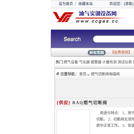
设为首页
｜
收藏本站
欢迎您：[游客]
【
业界资讯
】
热门:
燃气设备
气化器
报警器
计量检测
测试仪表
位置导航：
首页
→
燃气切断阀电磁阀
[供应]
RAQ燃气切断阀
用途与特点： 1、
切断。 2、切断阀无须
质中正常工作。 5、安