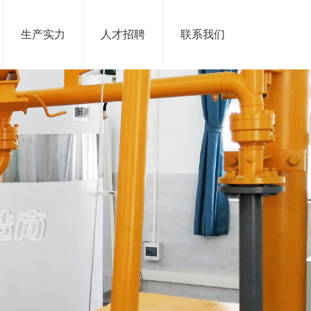
生产实力
人才招聘
联系我们