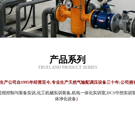
产品系列
TRUELAND PRODUCT SERIES
产公司自1995年经营至今,专业生产天然气输配调压设备三十年;公司拥
过程控制与装备实训
,
化工机械实训装备
,
机电一体化实训室
,
DCS中控实训
体净化设备
）