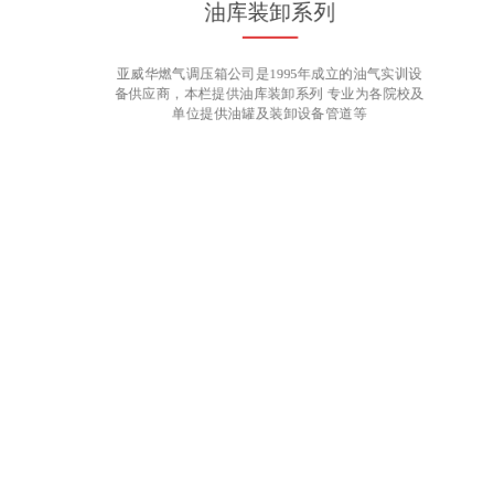
亚威华燃气调压箱公司是1995年成立的油气实训设
备供应商，本栏提供油库装卸系列 专业为各院校及
单位提供油罐及装卸设备管道等