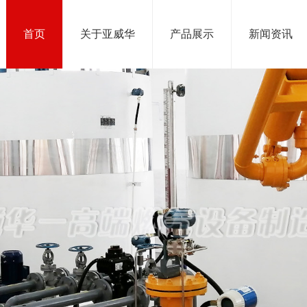
首页
关于亚威华
产品展示
新闻资讯